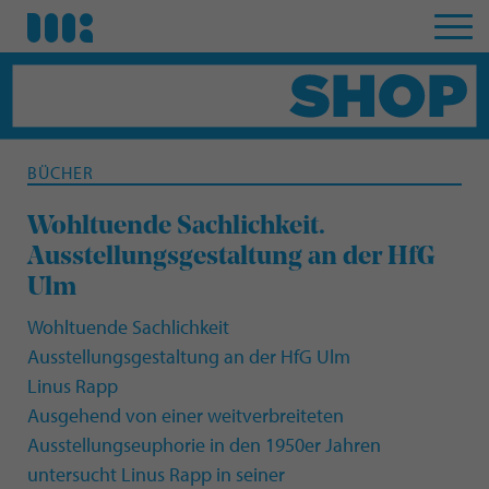
BÜCHER
Wohltuende Sachlichkeit.
Ausstellungsgestaltung an der HfG
Ulm
Wohltuende Sachlichkeit
Ausstellungsgestaltung an der HfG Ulm
Linus Rapp
Ausgehend von einer weitverbreiteten
Ausstellungseuphorie in den 1950er Jahren
untersucht Linus Rapp in seiner