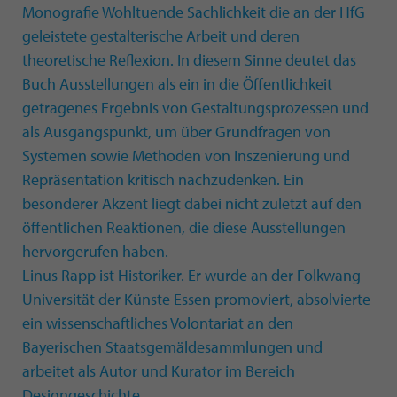
Monografie Wohltuende Sachlichkeit die an der HfG
geleistete gestalterische Arbeit und deren
theoretische Reflexion. In diesem Sinne deutet das
Buch Ausstellungen als ein in die Öffentlichkeit
getragenes Ergebnis von Gestaltungsprozessen und
als Ausgangspunkt, um über Grundfragen von
Systemen sowie Methoden von Inszenierung und
Repräsentation kritisch nachzudenken. Ein
besonderer Akzent liegt dabei nicht zuletzt auf den
öffentlichen Reaktionen, die diese Ausstellungen
hervorgerufen haben.
Linus Rapp ist Historiker. Er wurde an der Folkwang
Universität der Künste Essen promoviert, absolvierte
ein wissenschaftliches Volontariat an den
Bayerischen Staatsgemäldesammlungen und
arbeitet als Autor und Kurator im Bereich
Designgeschichte.