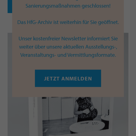
JETZT BESTELLEN
Sanierungsmaßnahmen geschlossen!
Das HfG-Archiv ist weiterhin für Sie geöffnet.
Unser kostenfreier Newsletter informiert Sie
weiter über unsere aktuellen Ausstellungs-,
Veranstaltungs- und Vermittlungsformate.
JETZT ANMELDEN