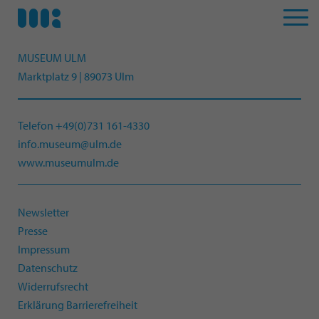
MUSEUM ULM
Marktplatz 9 | 89073 Ulm
Telefon +49(0)731 161-4330
info.museum@ulm.de
www.museumulm.de
Newsletter
Presse
Impressum
Datenschutz
Widerrufsrecht
Erklärung Barrierefreiheit