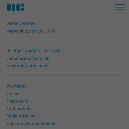
MUSEUM ULM
Marktplatz 9 | 89073 Ulm
Telefon +49(0)731 161-4330
info.museum@ulm.de
www.museumulm.de
Newsletter
Presse
Impressum
Datenschutz
Widerrufsrecht
Erklärung Barrierefreiheit