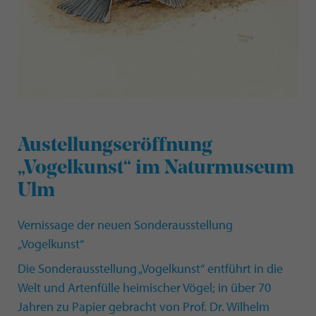
Austellungseröffnung
„Vogelkunst“ im Naturmuseum
Ulm
Vernissage der neuen Sonderausstellung
„Vogelkunst“
Die Sonderausstellung „Vogelkunst“ entführt in die
Welt und Artenfülle heimischer Vögel; in über 70
Jahren zu Papier gebracht von Prof. Dr. Wilhelm