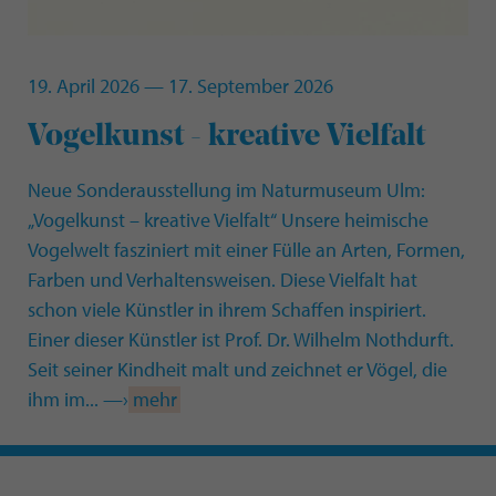
19. April 2026 — 17. September 2026
Vogelkunst - kreative Vielfalt
Neue Sonderausstellung im Naturmuseum Ulm:
„Vogelkunst – kreative Vielfalt“ Unsere heimische
Vogelwelt fasziniert mit einer Fülle an Arten, Formen,
Farben und Verhaltensweisen. Diese Vielfalt hat
schon viele Künstler in ihrem Schaffen inspiriert.
Einer dieser Künstler ist Prof. Dr. Wilhelm Nothdurft.
Seit seiner Kindheit malt und zeichnet er Vögel, die
ihm im... —›
mehr