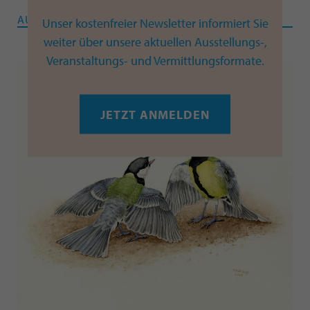
AUSSTELLUNG
Unser kostenfreier Newsletter informiert Sie
weiter über unsere aktuellen Ausstellungs-,
Veranstaltungs- und Vermittlungsformate.
JETZT ANMELDEN