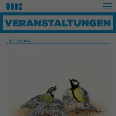
ERÖFFNUNG