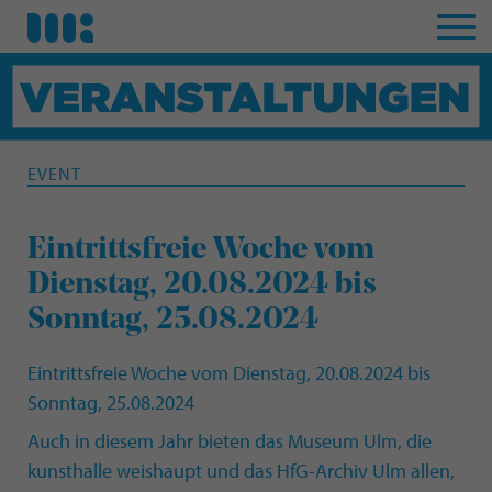
EVENT
Eintrittsfreie Woche vom
Dienstag, 20.08.2024 bis
Sonntag, 25.08.2024
Eintrittsfreie Woche vom Dienstag, 20.08.2024 bis
Sonntag, 25.08.2024
Auch in diesem Jahr bieten das Museum Ulm, die
kunsthalle weishaupt und das HfG-Archiv Ulm allen,