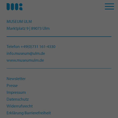
MUSEUM ULM
Marktplatz 9 | 89073 Ulm
Telefon +49(0)731 161-4330
info.museum@ulm.de
www.museumulm.de
Newsletter
Presse
Impressum
Datenschutz
Widerrufsrecht
Erklärung Barrierefreiheit