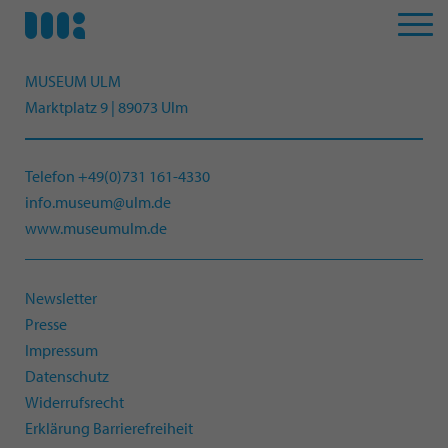
MUSEUM ULM
Marktplatz 9 | 89073 Ulm
Telefon +49(0)731 161-4330
info.museum@ulm.de
www.museumulm.de
Newsletter
Presse
Impressum
Datenschutz
Widerrufsrecht
Erklärung Barrierefreiheit