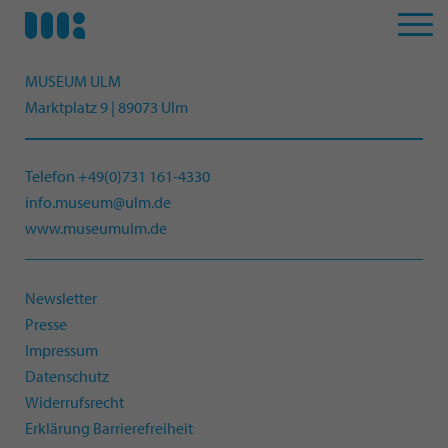
MUSEUM ULM
Marktplatz 9 | 89073 Ulm
Telefon +49(0)731 161-4330
info.museum@ulm.de
www.museumulm.de
Newsletter
Presse
Impressum
Datenschutz
Widerrufsrecht
Erklärung Barrierefreiheit