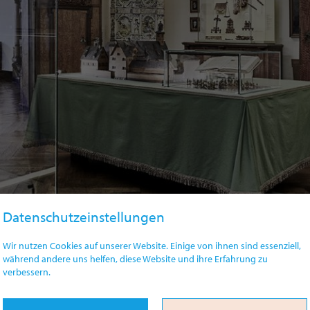
Datenschutzeinstellungen
Wir nutzen Cookies auf unserer Website. Einige von ihnen sind essenziell,
während andere uns helfen, diese Website und ihre Erfahrung zu
verbessern.