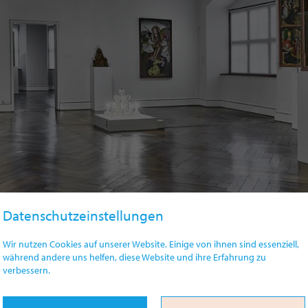
Datenschutzeinstellungen
Wir nutzen Cookies auf unserer Website. Einige von ihnen sind essenziell,
während andere uns helfen, diese Website und ihre Erfahrung zu
verbessern.