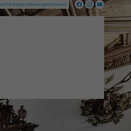
um ist wegen Umbau geschlossen!