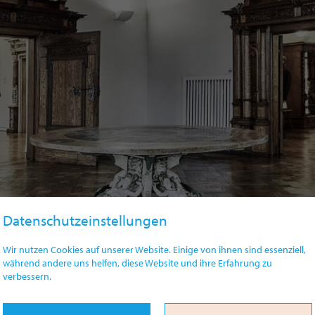
Datenschutzeinstellungen
Wir nutzen Cookies auf unserer Website. Einige von ihnen sind essenziell,
während andere uns helfen, diese Website und ihre Erfahrung zu
verbessern.