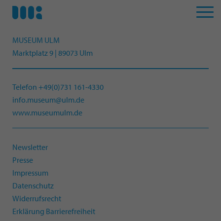
MUSEUM ULM
Marktplatz 9 | 89073 Ulm
Telefon +49(0)731 161-4330
info.museum@ulm.de
www.museumulm.de
Newsletter
Presse
Impressum
Datenschutz
Widerrufsrecht
Erklärung Barrierefreiheit