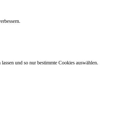
verbessern.
en lassen und so nur bestimmte Cookies auswählen.