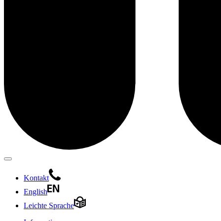
Kontakt
English
Leichte Sprache