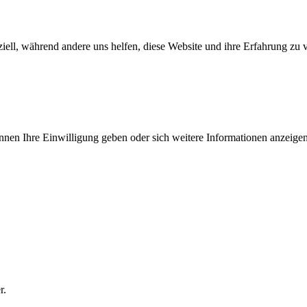
iell, während andere uns helfen, diese Website und ihre Erfahrung zu 
önnen Ihre Einwilligung geben oder sich weitere Informationen anzeig
r.