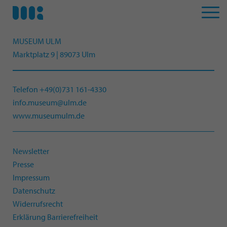
MUSEUM ULM
Marktplatz 9 | 89073 Ulm
Telefon +49(0)731 161-4330
info.museum@ulm.de
www.museumulm.de
Newsletter
Presse
Impressum
Datenschutz
Widerrufsrecht
Erklärung Barrierefreiheit