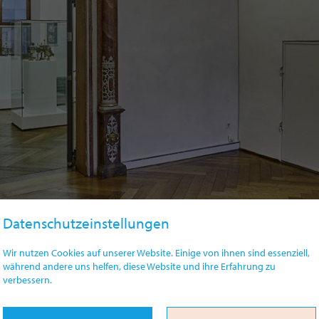
Datenschutzeinstellungen
Wir nutzen Cookies auf unserer Website. Einige von ihnen sind essenziell,
während andere uns helfen, diese Website und ihre Erfahrung zu
verbessern.