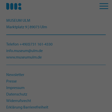
MUSEUM ULM
Marktplatz 9 | 89073 Ulm
Telefon +49(0)731 161-4330
info.museum@ulm.de
www.museumulm.de
Newsletter
Presse
Impressum
Datenschutz
Widerrufsrecht
Erklärung Barrierefreiheit