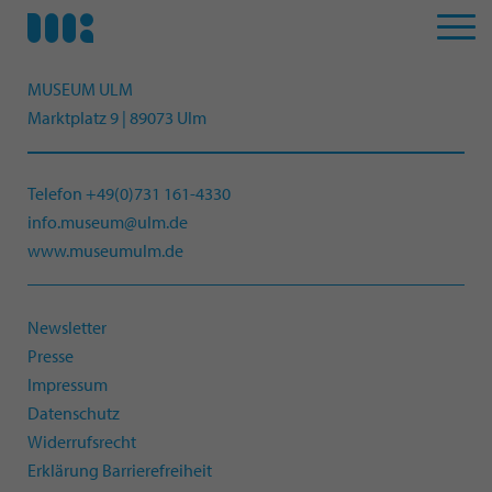
MUSEUM ULM
Marktplatz 9 | 89073 Ulm
Telefon +49(0)731 161-4330
info.museum@ulm.de
www.museumulm.de
Newsletter
Presse
Impressum
Datenschutz
Widerrufsrecht
Erklärung Barrierefreiheit