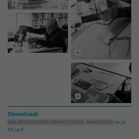
Download:
EINLADUNGSKARTE FRANCO CLIVIO - MANIFOLDS
68,26
KB | pdf