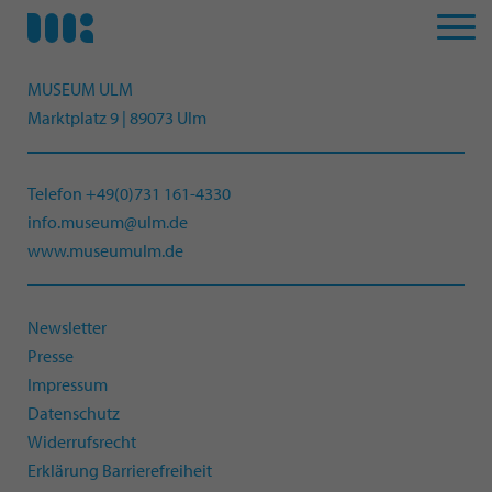
MUSEUM ULM
Marktplatz 9 | 89073 Ulm
Telefon +49(0)731 161-4330
info.museum@ulm.de
www.museumulm.de
Newsletter
Presse
Impressum
Datenschutz
Widerrufsrecht
Erklärung Barrierefreiheit