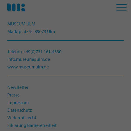
MUSEUM ULM
Marktplatz 9 | 89073 Ulm
Telefon +49(0)731 161-4330
info.museum@ulm.de
www.museumulm.de
Newsletter
Presse
Impressum
Datenschutz
Widerrufsrecht
Erklärung Barrierefreiheit