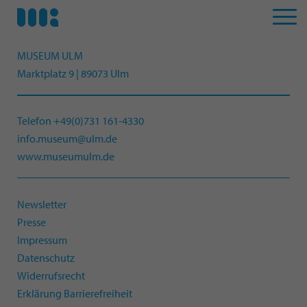
MUSEUM ULM
Marktplatz 9 | 89073 Ulm
Telefon +49(0)731 161-4330
info.museum@ulm.de
www.museumulm.de
Newsletter
Presse
Impressum
Datenschutz
Widerrufsrecht
Erklärung Barrierefreiheit