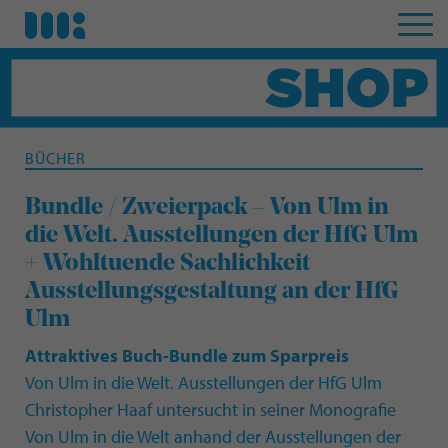
BÜCHER
Bundle / Zweierpack – Von Ulm in
die Welt. Ausstellungen der HfG Ulm
+ Wohltuende Sachlichkeit
Ausstellungsgestaltung an der HfG
Ulm
Attraktives Buch-Bundle zum Sparpreis
Von Ulm in die Welt. Ausstellungen der HfG Ulm
Christopher Haaf untersucht in seiner Monografie
Von Ulm in die Welt anhand der Ausstellungen der