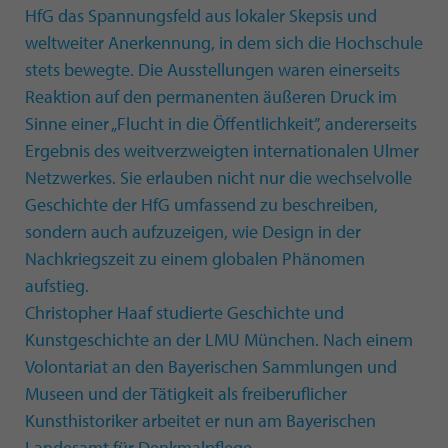
HfG das Spannungsfeld aus lokaler Skepsis und
weltweiter Anerkennung, in dem sich die Hochschule
stets bewegte. Die Ausstellungen waren einerseits
Reaktion auf den permanenten äußeren Druck im
Sinne einer „Flucht in die Öffentlichkeit”, andererseits
Ergebnis des weitverzweigten internationalen Ulmer
Netzwerkes. Sie erlauben nicht nur die wechselvolle
Geschichte der HfG umfassend zu beschreiben,
sondern auch aufzuzeigen, wie Design in der
Nachkriegszeit zu einem globalen Phänomen
aufstieg.
Christopher Haaf studierte Geschichte und
Kunstgeschichte an der LMU München. Nach einem
Volontariat an den Bayerischen Sammlungen und
Museen und der Tätigkeit als freiberuflicher
Kunsthistoriker arbeitet er nun am Bayerischen
Landesamt für Denkmalpflege.