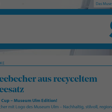
Das Muse
KE
eebecher aus recyceltem
eesatz
 Cup – Museum Ulm Edition!
her mit Logo des Museum Ulm – Nachhaltig, stilvoll, region