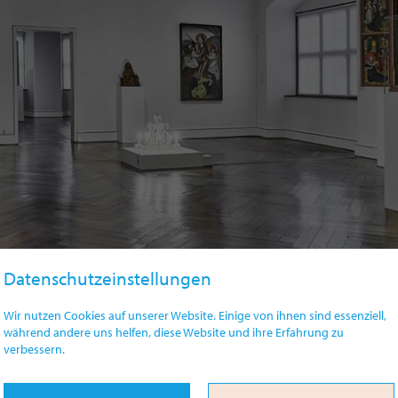
Datenschutzeinstellungen
Wir nutzen Cookies auf unserer Website. Einige von ihnen sind essenziell,
während andere uns helfen, diese Website und ihre Erfahrung zu
verbessern.