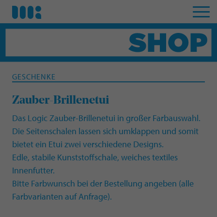
GESCHENKE
Zauber-Brillenetui
Das Logic Zauber-Brillenetui in großer Farbauswahl.
Die Seitenschalen lassen sich umklappen und somit
bietet ein Etui zwei verschiedene Designs.
Edle, stabile Kunststoffschale, weiches textiles
Innenfutter.
Bitte Farbwunsch bei der Bestellung angeben (alle
Farbvarianten auf Anfrage).