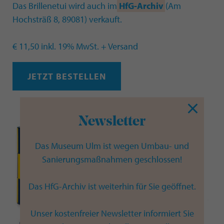
Das Brillenetui wird auch im
HfG-Archiv
(Am
Hochsträß 8, 89081) verkauft.
€ 11,50 inkl. 19% MwSt. + Versand
JETZT BESTELLEN
Newsletter
Das Museum Ulm ist wegen Umbau- und
Sanierungsmaßnahmen geschlossen!
Das HfG-Archiv ist weiterhin für Sie geöffnet.
Unser kostenfreier Newsletter informiert Sie