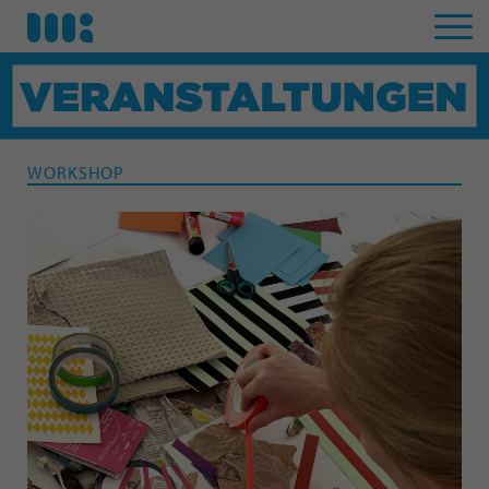
WORKSHOP