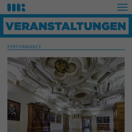
PERFORMANCE