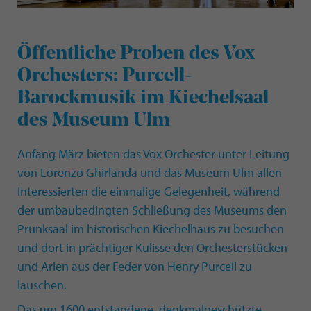
Öffentliche Proben des Vox
Orchesters: Purcell-
Barockmusik im Kiechelsaal
des Museum Ulm
Anfang März bieten das Vox Orchester unter Leitung
von Lorenzo Ghirlanda und das Museum Ulm allen
Interessierten die einmalige Gelegenheit, während
der umbaubedingten Schließung des Museums den
Prunksaal im historischen Kiechelhaus zu besuchen
und dort in prächtiger Kulisse den Orchesterstücken
und Arien aus der Feder von Henry Purcell zu
lauschen.
Das um 1600 entstandene, denkmalgeschützte