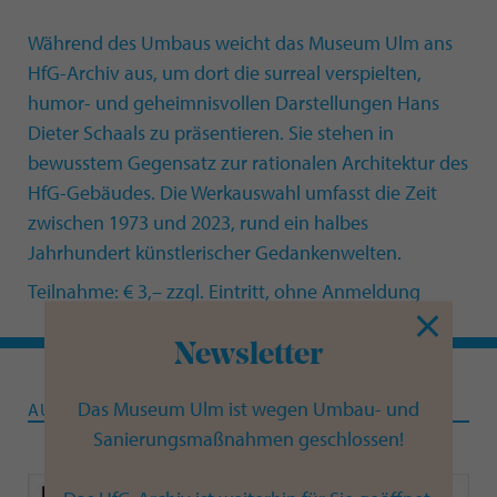
Während des Umbaus weicht das Museum Ulm ans
HfG-Archiv aus, um dort die surreal verspielten,
humor- und geheimnisvollen Darstellungen Hans
Dieter Schaals zu präsentieren.
Sie stehen in
bewusstem Gegensatz zur rationalen Architektur des
HfG-Gebäudes. Die Werkauswahl umfasst die Zeit
zwischen 1973 und 2023, rund ein halbes
Jahrhundert künstlerischer Gedankenwelten.
Teilnahme: € 3,– zzgl. Eintritt, ohne Anmeldung
Newsletter
Das Museum Ulm ist wegen Umbau- und
AUSSTELLUNG
Sanierungsmaßnahmen geschlossen!