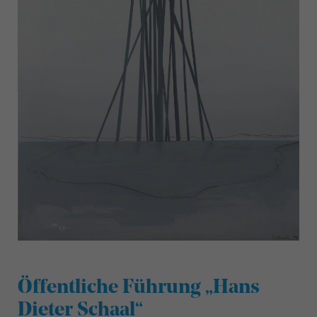
Öffentliche Führung „Hans
Dieter Schaal“