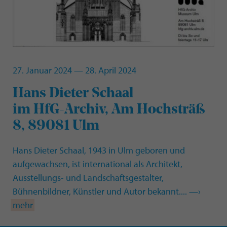
27. Januar 2024 — 28. April 2024
:
Hans Dieter Schaal
im HfG-Archiv, Am Hochsträß
8, 89081 Ulm
Hans Dieter Schaal, 1943 in Ulm geboren und
aufgewachsen, ist international als Architekt,
Ausstellungs- und Landschaftsgestalter,
Bühnenbildner, Künstler und Autor bekannt.... —›
mehr