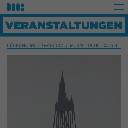
FÜHRUNG IM HFG-ARCHIV ULM, AM HOCHSTRÄSS 8