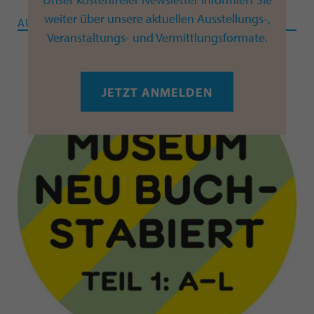
weiter über unsere aktuellen Ausstellungs-,
AUSSTELLUNG
Veranstaltungs- und Vermittlungsformate.
JETZT ANMELDEN