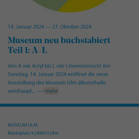
14. Januar 2024 — 27. Oktober 2024
:
Museum neu buchstabiert
Teil 1: A–L
Von A wie Acryl bis L wie Löwenmensch! Am
Sonntag, 14. Januar 2024 eröffnet die neue
Ausstellung des Museum Ulm @kunsthalle
weishaupt... —›
mehr
MUSEUM ULM
Marktplatz 9 | 89073 Ulm