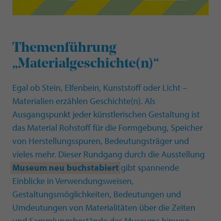
Themenführung
„Materialgeschichte(n)“
Egal ob Stein, Elfenbein, Kunststoff oder Licht –
Materialien erzählen Geschichte(n). Als
Ausgangspunkt jeder künstlerischen Gestaltung ist
das Material Rohstoff für die Formgebung, Speicher
von Herstellungsspuren, Bedeutungsträger und
vieles mehr.
Dieser Rundgang durch die Ausstellung
Museum neu buchstabiert
gibt spannende
Einblicke in Verwendungsweisen,
Gestaltungsmöglichkeiten, Bedeutungen und
Umdeutungen von Materialitäten über die Zeiten
und Sammlungsbestände des Museums hinweg.