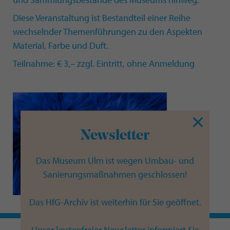
Diese Veranstaltung ist Bestandteil einer Reihe
wechselnder Themenführungen zu den Aspekten
Material, Farbe und Duft.
Teilnahme: € 3,– zzgl. Eintritt, ohne Anmeldung
Newsletter
Das Museum Ulm ist wegen Umbau- und
Sanierungsmaßnahmen geschlossen!
Das HfG-Archiv ist weiterhin für Sie geöffnet.
Unser kostenfreier Newsletter informiert Sie