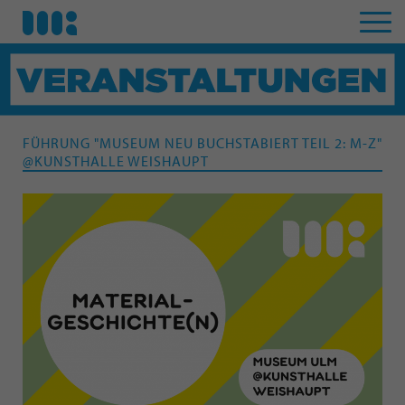
FÜHRUNG "MUSEUM NEU BUCHSTABIERT TEIL 2: M-Z"
@KUNSTHALLE WEISHAUPT