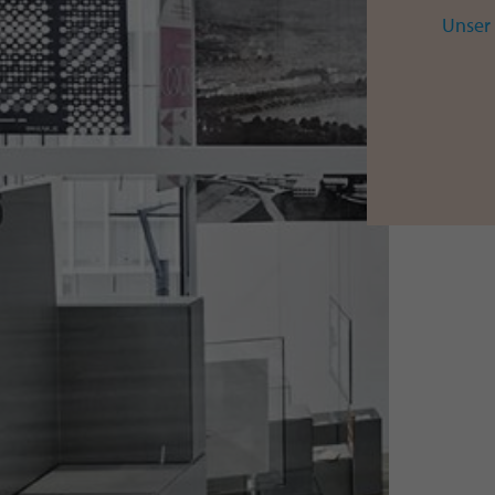
Unser 