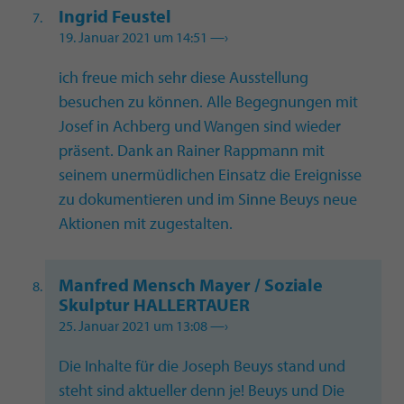
Ingrid Feustel
19. Januar 2021 um 14:51
—›
ich freue mich sehr diese Ausstellung
besuchen zu können. Alle Begegnungen mit
Josef in Achberg und Wangen sind wieder
präsent. Dank an Rainer Rappmann mit
seinem unermüdlichen Einsatz die Ereignisse
zu dokumentieren und im Sinne Beuys neue
Aktionen mit zugestalten.
Manfred Mensch Mayer / Soziale
Skulptur HALLERTAUER
25. Januar 2021 um 13:08
—›
Die Inhalte für die Joseph Beuys stand und
steht sind aktueller denn je! Beuys und Die