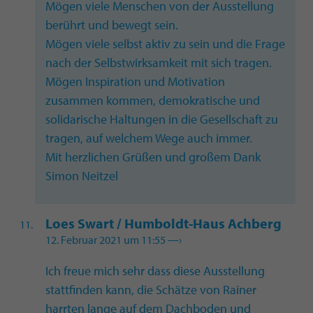
Mögen viele Menschen von der Ausstellung
berührt und bewegt sein.
Mögen viele selbst aktiv zu sein und die Frage
nach der Selbstwirksamkeit mit sich tragen.
Mögen Inspiration und Motivation
zusammen kommen, demokratische und
solidarische Haltungen in die Gesellschaft zu
tragen, auf welchem Wege auch immer.
Mit herzlichen Grüßen und großem Dank
Simon Neitzel
Loes Swart / Humboldt-Haus Achberg
12. Februar 2021 um 11:55
—›
Ich freue mich sehr dass diese Ausstellung
stattfinden kann, die Schätze von Rainer
harrten lange auf dem Dachboden und