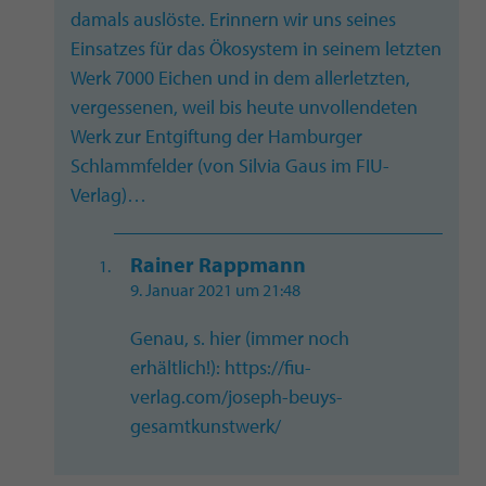
damals auslöste. Erinnern wir uns seines
Einsatzes für das Ökosystem in seinem letzten
Werk 7000 Eichen und in dem allerletzten,
vergessenen, weil bis heute unvollendeten
Werk zur Entgiftung der Hamburger
Schlammfelder (von Silvia Gaus im FIU-
Verlag)…
Rainer Rappmann
9. Januar 2021 um 21:48
Genau, s. hier (immer noch
erhältlich!):
https://fiu-
verlag.com/joseph-beuys-
gesamtkunstwerk/