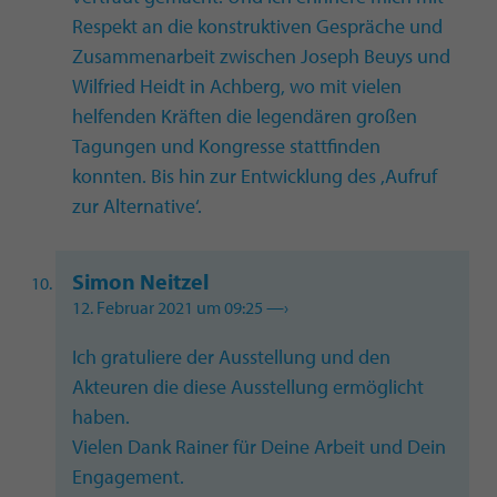
Respekt an die konstruktiven Gespräche und
Zusammenarbeit zwischen Joseph Beuys und
Wilfried Heidt in Achberg, wo mit vielen
helfenden Kräften die legendären großen
Tagungen und Kongresse stattfinden
konnten. Bis hin zur Entwicklung des ,Aufruf
zur Alternative‘.
Simon Neitzel
12. Februar 2021 um 09:25
—›
Ich gratuliere der Ausstellung und den
Akteuren die diese Ausstellung ermöglicht
haben.
Vielen Dank Rainer für Deine Arbeit und Dein
Engagement.