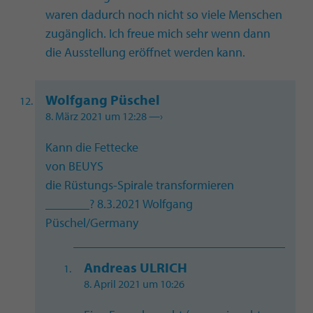
waren dadurch noch nicht so viele Menschen
zugänglich. Ich freue mich sehr wenn dann
die Ausstellung eröffnet werden kann.
Wolfgang Püschel
8. März 2021 um 12:28
—›
Kann die Fettecke
von BEUYS
die Rüstungs-Spirale transformieren
_______? 8.3.2021 Wolfgang
Püschel/Germany
Andreas ULRICH
8. April 2021 um 10:26