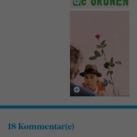
18 Kommentar(e)