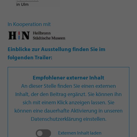
In Kooperation mit
Einblicke zur Ausstellung finden Sie im
folgenden Trailer:
Empfohlener externer Inhalt
An dieser Stelle finden Sie einen externen
Inhalt, der den Beitrag ergänzt. Sie können ihn
sich mit einem Klick anzeigen lassen. Sie
können eine dauerhafte Aktivierung in unseren
Datenschutzerklärung einstellen.
Externen Inhalt laden