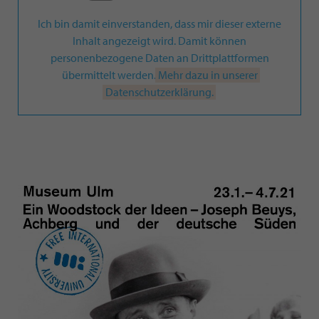
Ich bin damit einverstanden, dass mir dieser externe
Inhalt angezeigt wird. Damit können
personenbezogene Daten an Drittplattformen
übermittelt werden.
Mehr dazu in unserer
Datenschutzerklärung.