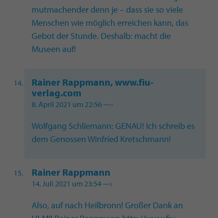
mutmachender denn je – dass sie so viele
Menschen wie möglich erreichen kann, das
Gebot der Stunde. Deshalb: macht die
Museen auf!
Rainer Rappmann, www.fiu-
verlag.com
8. April 2021 um 22:56
—›
Wolfgang Schliemann: GENAU! Ich schreib es
dem Genossen Winfried Kretschmann!
Rainer Rappmann
14. Juli 2021 um 23:54
—›
Also, auf nach Heilbronn! Großer Dank an