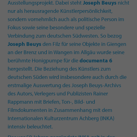
Ausstellungsprojekt. Dabei steht
Joseph Beuys
nicht
nur als herausragende Künstlerpersönlichkeit,
sondern vornehmlich auch als politische Person im
Fokus sowie seine besondere und spezielle
Verbindung zum deutschen Südwesten. So bezog
Joseph Beuys
den Filz für seine Objekte in Giengen
an der Brenz und in Wangen im Allgäu wurde seine
berühmte Honigpumpe für die
documenta 6
hergestellt. Die Beziehung des Künstlers zum
deutschen Süden wird insbesondere auch durch die
erstmalige Auswertung des Joseph Beuys-Archivs
des Autors, Verlegers und
Publizisten Rainer
Rappmann mit Briefen, Ton-, Bild- und
Filmdokumenten in Zusammenhang mit dem
Internationalen Kulturzentrum Achberg (INKA)
intensiv beleuchtet.