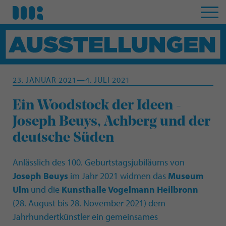
23. JANUAR 2021—4. JULI 2021
Ein Woodstock der Ideen -
Joseph Beuys, Achberg und der
deutsche Süden
Anlässlich des 100. Geburtstagsjubiläums von
Joseph Beuys
im Jahr 2021 widmen das
Museum
Ulm
und die
Kunsthalle Vogelmann Heilbronn
(28. August bis 28. November 2021) dem
Jahrhundertkünstler ein gemeinsames