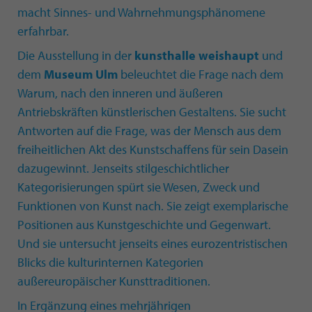
macht Sinnes- und Wahrnehmungsphänomene
erfahrbar.
Die Ausstellung in der
kunsthalle weishaupt
und
dem
Museum Ulm
beleuchtet die Frage nach dem
Warum, nach den inneren und äußeren
Antriebskräften künstlerischen Gestaltens. Sie sucht
Antworten auf die Frage, was der Mensch aus dem
freiheitlichen Akt des Kunstschaffens für sein Dasein
dazugewinnt. Jenseits stilgeschichtlicher
Kategorisierungen spürt sie Wesen, Zweck und
Funktionen von Kunst nach. Sie zeigt exemplarische
Positionen aus Kunstgeschichte und Gegenwart.
Und sie untersucht jenseits eines eurozentristischen
Blicks die kulturinternen Kategorien
außereuropäischer Kunsttraditionen.
In Ergänzung eines mehrjährigen