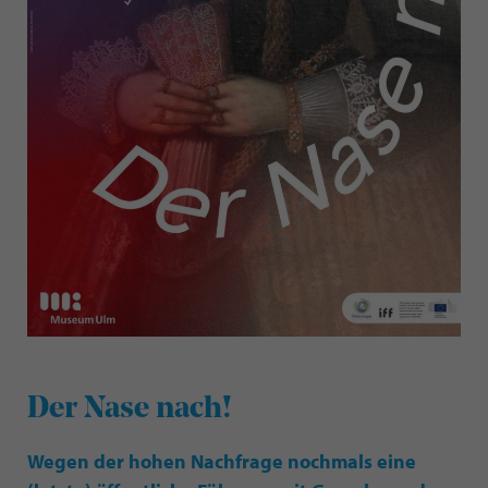
Der Nase nach!
Wegen der hohen Nachfrage nochmals eine