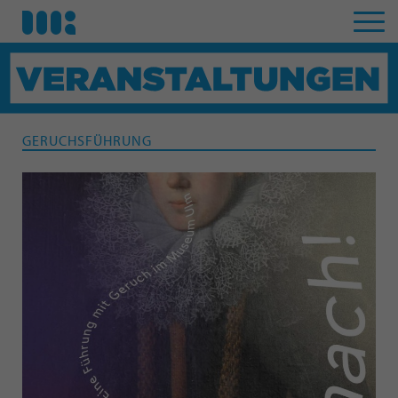
GERUCHSFÜHRUNG