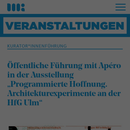
KURATOR*INNENFÜHRUNG
Öffentliche Führung mit Apéro
in der Ausstellung
„Programmierte Hoffnung.
Architekturexperimente an der
HfG Ulm“