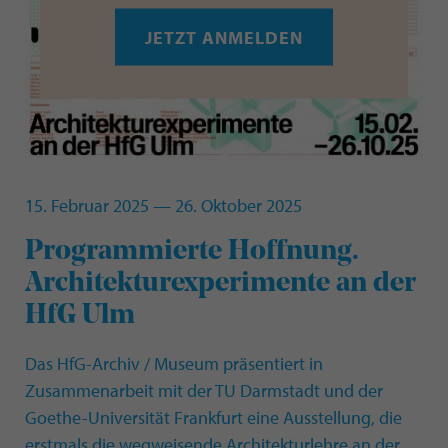
JETZT ANMELDEN
15. Februar 2025 — 26. Oktober 2025
Programmierte Hoffnung.
Architekturexperimente an der
HfG Ulm
Das HfG-Archiv / Museum präsentiert in
Zusammenarbeit mit der TU Darmstadt und der
Goethe-Universität Frankfurt eine Ausstellung, die
erstmals die wegweisende Architekturlehre an der