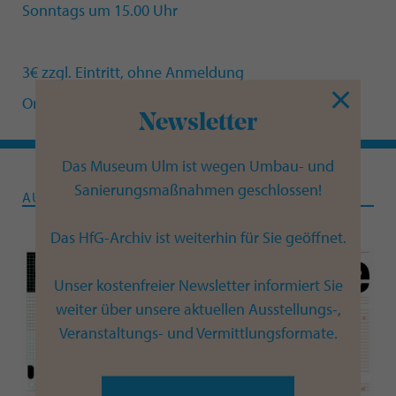
Sonntags um 15.00 Uhr
3€ zzgl. Eintritt, ohne Anmeldung
Ort: HfG-Archiv Ulm, Am Hochsträss 8, 89081 Ulm
Newsletter
Das Museum Ulm ist wegen Umbau- und
Sanierungsmaßnahmen geschlossen!
AUSSTELLUNG
Das HfG-Archiv ist weiterhin für Sie geöffnet.
Unser kostenfreier Newsletter informiert Sie
weiter über unsere aktuellen Ausstellungs-,
Veranstaltungs- und Vermittlungsformate.