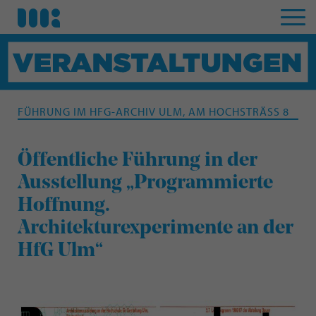
FÜHRUNG IM HFG-ARCHIV ULM, AM HOCHSTRÄSS 8
Öffentliche Führung in der
Ausstellung „Programmierte
Hoffnung.
Architekturexperimente an der
HfG Ulm“