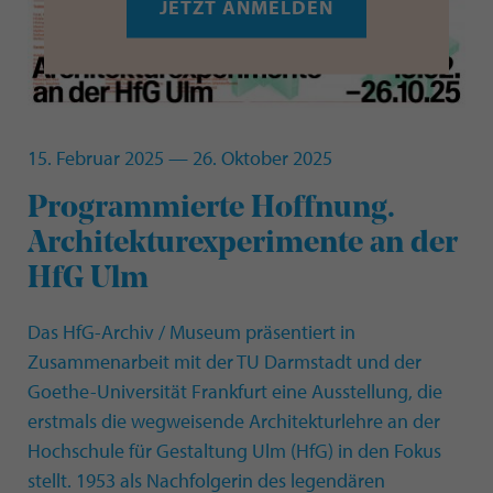
JETZT ANMELDEN
15. Februar 2025 — 26. Oktober 2025
Programmierte Hoffnung.
Architekturexperimente an der
HfG Ulm
Das HfG-Archiv / Museum präsentiert in
Zusammenarbeit mit der TU Darmstadt und der
Goethe-Universität Frankfurt eine Ausstellung, die
erstmals die wegweisende Architekturlehre an der
Hochschule für Gestaltung Ulm (HfG) in den Fokus
stellt. 1953 als Nachfolgerin des legendären