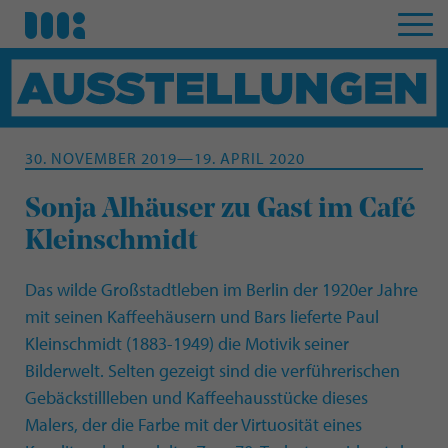
30. NOVEMBER 2019—19. APRIL 2020
Sonja Alhäuser zu Gast im Café
Kleinschmidt
Das wilde Großstadtleben im Berlin der 1920er Jahre
mit seinen Kaffeehäusern und Bars lieferte Paul
Kleinschmidt (1883-1949) die Motivik seiner
Bilderwelt. Selten gezeigt sind die verführerischen
Gebäckstillleben und Kaffeehausstücke dieses
Malers, der die Farbe mit der Virtuosität eines