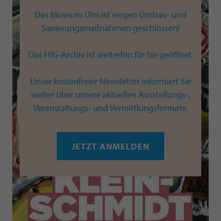
Das Museum Ulm ist wegen Umbau- und
Sanierungsmaßnahmen geschlossen!
Das HfG-Archiv ist weiterhin für Sie geöffnet.
Unser kostenfreier Newsletter informiert Sie
weiter über unsere aktuellen Ausstellungs-,
Veranstaltungs- und Vermittlungsformate.
JETZT ANMELDEN