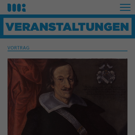
VORTRAG