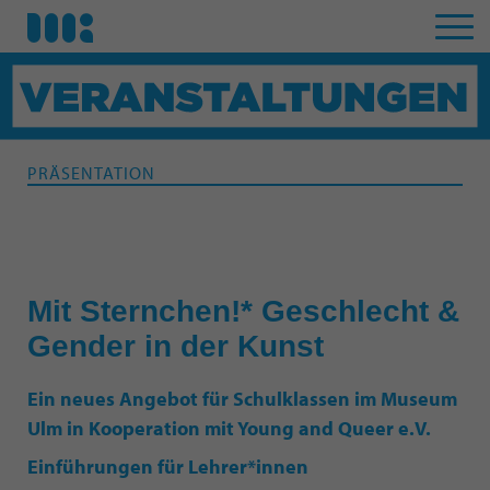
PRÄSENTATION
Mit Sternchen!* Geschlecht &
Gender in der Kunst
Ein neues Angebot für Schulklassen im Museum
Ulm in Kooperation mit Young and Queer e.V.
Einführungen für Lehrer*innen