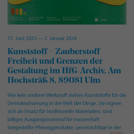
17. Juni 2023 — 7. Januar 2024
:
Kunststoff − Zauberstoff
Freiheit und Grenzen der
Gestaltung im HfG-Archiv, Am
Hochsträß 8, 89081 Ulm
Wie kein anderer Werkstoff stehen Kunststoffe für die
Demokratisierung in der Welt der Dinge. Sie eignen
sich als Ersatz für traditionelle Materialien, sind
billiges Ausgangsmaterial für massenhaft
hergestellte Pfennigprodukte, unverzichtbar in der