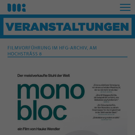
FILMVORFÜHRUNG IM HFG-ARCHIV, AM
HOCHSTRÄSS 8